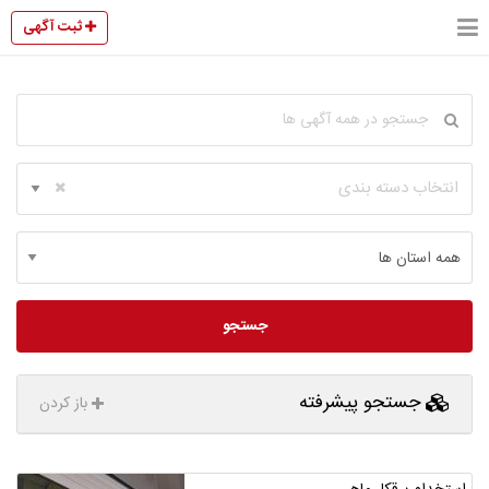
ثبت آگهی
انتخاب دسته بندی
جستجو
جستجو پیشرفته
باز کردن