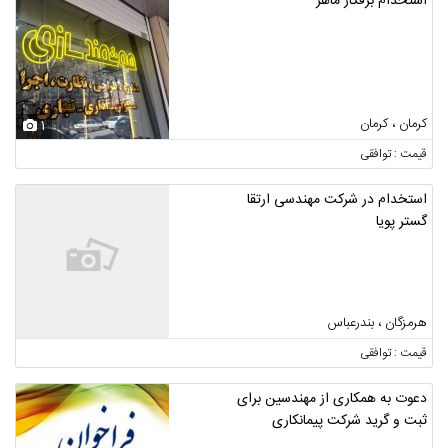
استخدام برقکار ماهر
کرمان ، کرمان
1
قیمت : توافقی
استخدام در شرکت مهندسی ارتقا
گستر پویا
هرمزگان ، بندرعباس
قیمت : توافقی
دعوت به همکاری از مهندسین برای
ثبت و گرید شرکت پیمانکاری