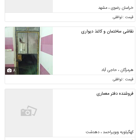
خراسان رضوی ، مشهد
قیمت : توافقی
نقاشی ساختمان و کاغذ دیواری
هرمزگان ، حاجی آباد
8
قیمت : توافقی
فروشنده دفتر معماری
کهگیلویه وبویراحمد ، دهدشت