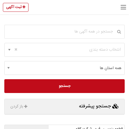
ثبت آگهی
انتخاب دسته بندی
جستجو
جستجو پیشرفته
باز کردن