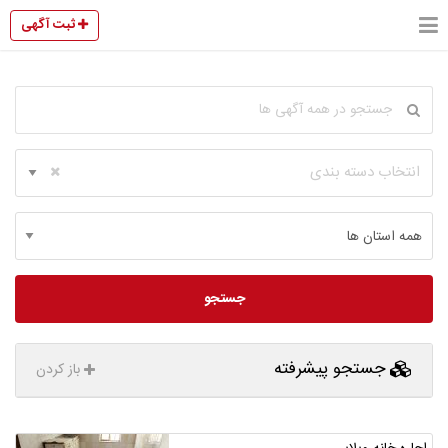
ثبت آگهی
انتخاب دسته بندی
جستجو
جستجو پیشرفته
باز کردن