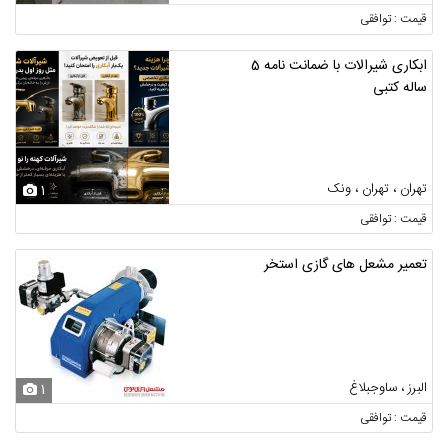
قیمت : توافقی
ابکاری شیرالات با ضمانت نامه 5
ساله کتبی
تهران ، تهران ، ونک
1
قیمت : توافقی
تعمیر مشعل های گازی استخر
البرز ، ساوجبلاغ
1
قیمت : توافقی