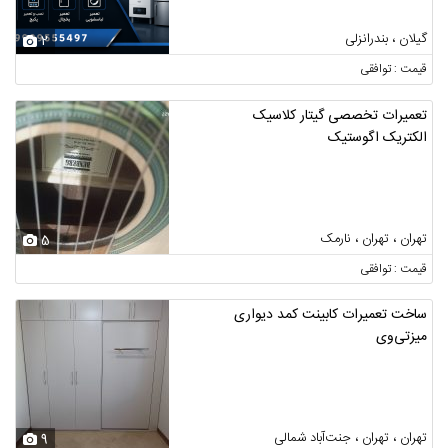
گیلان ، بندرانزلی
2
قیمت : توافقی
تعمیرات تخصصی گیتار کلاسیک
الکتریک اگوستیک
تهران ، تهران ، نارمک
5
قیمت : توافقی
ساخت تعمیرات کابینت کمد دیواری
میزتی‌وی
تهران ، تهران ، جنت‌آباد شمالی
9