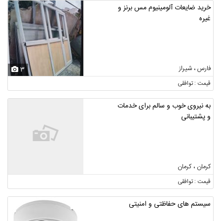
خرید ضایعات آلومینیوم مس برنز و
غیره
فارس ، شیراز
3
قیمت : توافقی
به نیروی خوب و سالم برای خدمات
و پشتیبانی
کرمان ، کرمان
قیمت : توافقی
سیستم های حفاظتی و امنیتی