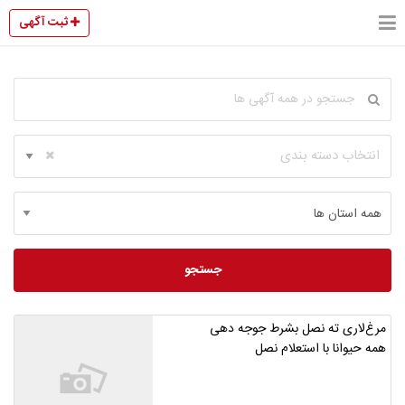
ثبت آگهی
انتخاب دسته بندی
جستجو
مرغ‌لاری ته نصل بشرط جوجه دهی
همه حیوانا با استعلام نصل