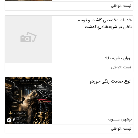
قیمت : توافقی
خدمات تخصصی کاشت و ترمیم
ناخن در شریف‌آباد_پاکدشت
تهران ، شریف آباد
قیمت : توافقی
انوع خدمات رنگی خوردو
بوشهر ، عسلویه
4
قیمت : توافقی