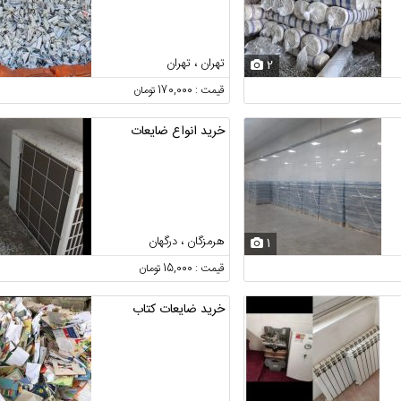
تهران ، تهران
2
قیمت : 170,000 تومان
خرید انواع ضایعات
هرمزگان ، درگهان
1
قیمت : 15,000 تومان
خرید ضایعات کتاب