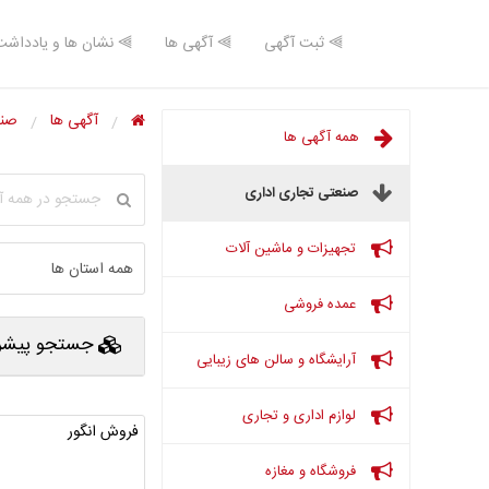
⫸ ثبت آگهی
⫸ آگهی ها
⫸ نشان ها و یادداشت
آگهی ها
صنع
همه آگهی ها
صنعتی تجاری اداری
تجهیزات و ماشین آلات
عمده فروشی
جستجو پیشرف
آرایشگاه و سالن های زیبایی
لوازم اداری و تجاری
فروش انگور
فروشگاه و مغازه