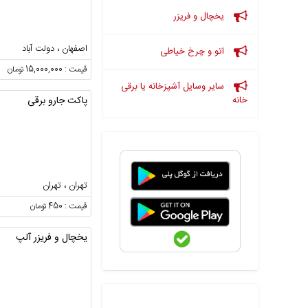
یخچال و فریزر
اصفهان ، دولت آباد
اتو و چرخ خیاطی
قیمت : 15,000,000 تومان
سایر وسایل آشپزخانه یا برقی
پاکت جارو برقی
خانه
تهران ، تهران
قیمت : 450 تومان
یخچال و فریزر آلپ