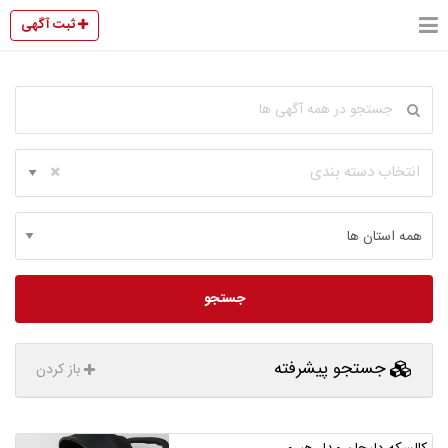
ثبت آگهی
انتخاب دسته بندی
جستجو
جستجو پیشرفته
باز کردن