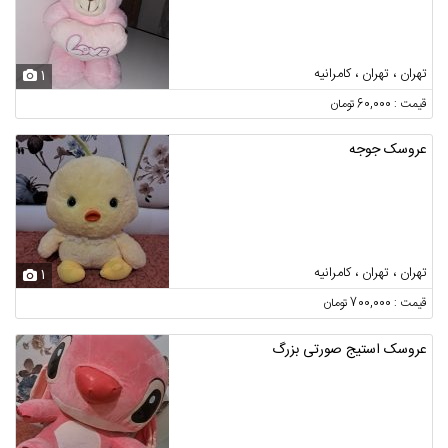
تهران ، تهران ، کامرانیه
1
قیمت : 60,000 تومان
عروسک جوجه
تهران ، تهران ، کامرانیه
1
قیمت : 700,000 تومان
عروسک استیج صورتی بزرگ