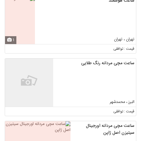
ساعت هوشمند
تهران ، تهران
1
قیمت : توافقی
ساعت مچی مردانه رنگ طلایی
البرز ، محمدشهر
قیمت : توافقی
ساعت مچی مردانه اورجینال
سیتیزن اصل ژاپن