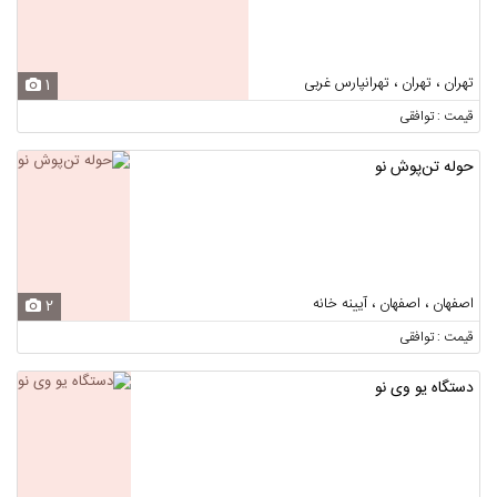
تهران ، تهران ، تهرانپارس غربی
1
قیمت : توافقی
حوله تن‌پوش نو
اصفهان ، اصفهان ، آیینه خانه
2
قیمت : توافقی
دستگاه یو وی نو