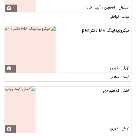
اصفهان ، اصفهان ، آیینه خانه
2
قیمت : توافقی
میکرونیدلینگ M8 دکتر pen
تهران ، تهران
1
قیمت : توافقی
کفش کوهنوردی
تهران ، تهران
1