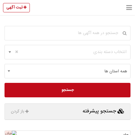
ثبت آگهی
انتخاب دسته بندی
جستجو
جستجو پیشرفته
باز کردن