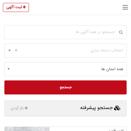
ثبت آگهی
انتخاب دسته بندی
جستجو
جستجو پیشرفته
باز کردن