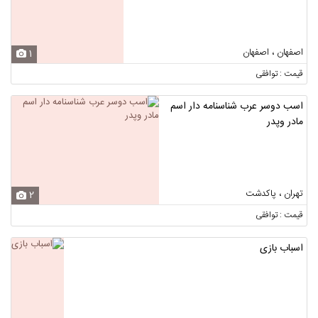
اصفهان ، اصفهان
1
قیمت : توافقی
اسب دوسر عرب شناسنامه دار اسم
مادر وپدر
تهران ، پاکدشت
2
قیمت : توافقی
اسباب بازی