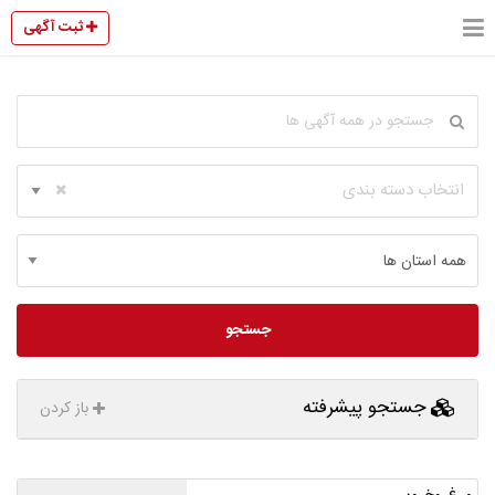
ثبت آگهی
انتخاب دسته بندی
جستجو
جستجو پیشرفته
باز کردن