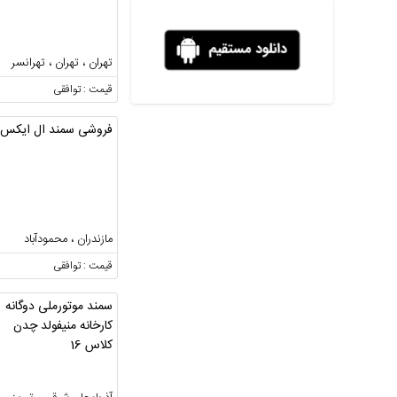
تهران ، تهران ، تهرانسر
قیمت : توافقی
فروشی سمند ال ایکس
مازندران ، محمودآباد
قیمت : توافقی
سمند موتورملی دوگانه
کارخانه منیفولد چدن
کلاس 16