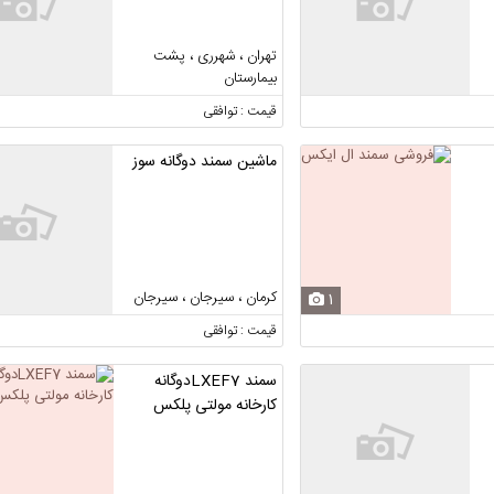
تهران ، شهرری ، پشت
بیمارستان
قیمت : توافقی
ماشین سمند دوگانه سوز
کرمان ، سیرجان ، سیرجان
1
قیمت : توافقی
سمند LXEF7دوگانه
کارخانه مولتی پلکس