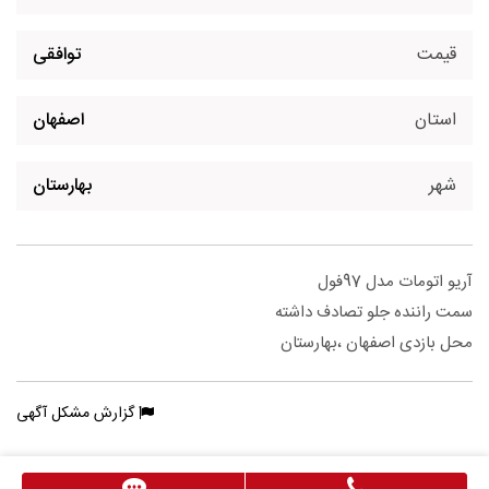
قیمت
توافقی
استان
اصفهان
شهر
بهارستان
آریو اتومات مدل 97فول
سمت راننده جلو تصادف داشته
محل بازدی اصفهان ،بهارستان
گزارش مشکل آگهی