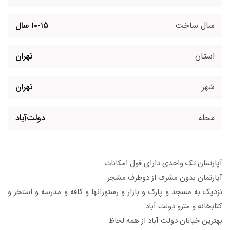
سال ساخت
۱۰-۱۵ سال
استان
تهران
شهر
تهران
محله
دولت‌آباد
آپارتمان تک واحدی دارای فول امکانات
آپارتمان بدون مشرف از دوطرف مشجر
نزدیک به مسجد و پارک و بازار و رستورانها و کافه و مدرسه و استخر و
کتابخانه و مترو دولت آباد
بهترین خیابان دولت آباد از همه لحاظ