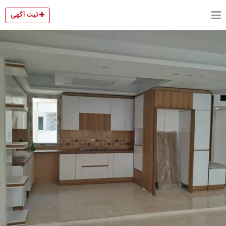
ثبت آگهی