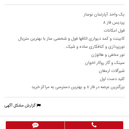
یک واحد آپارتمان نوساز
پردیس فاز ۸
فول امکانات
کابینت و کمد دیواری اتاقها فول و شخصی ساز با بهترین متریال
نورپردازی و کنافکاری ساده و شیک .
نور مخفی و هالوژن
سینک و گاز روکار اخوان
شیرآلات ارمغان
کلید دست اول
بزرگترین عرصه در فاز ۸ و بهترین دسترسی به مراکز خرید
گزارش مشکل آگهی