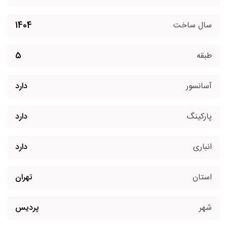
سال ساخت
1404
طبقه
5
آسانسور
دارد
پارکینگ
دارد
انباری
دارد
استان
تهران
شهر
پردیس