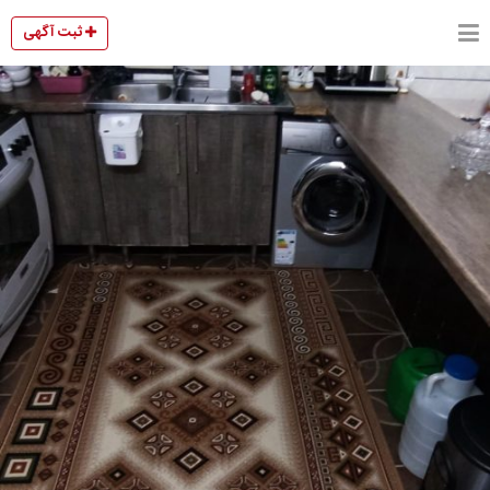
ثبت آگهی