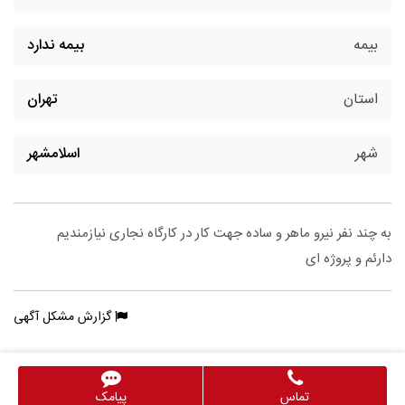
بیمه
بیمه ندارد
استان
تهران
شهر
اسلامشهر
به چند نفر نیرو ماهر و ساده جهت کار در کارگاه نجاری نیازمندیم
دارئم و پروژه ای
گزارش مشکل آگهی
تماس
پیامک