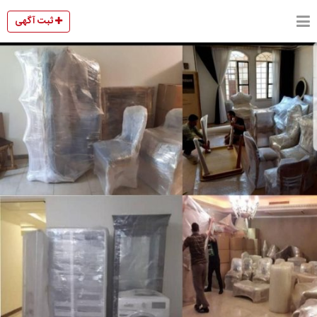
ثبت آگهی