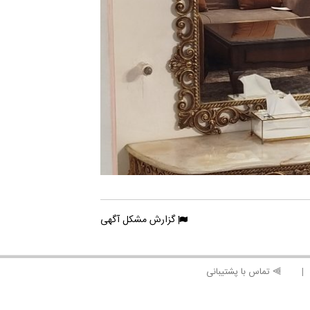
گزارش مشکل آگهی
⫸ تماس با پشتیبانی