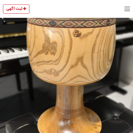
ثبت آگهی