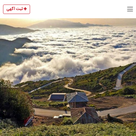
ثبت آگهی