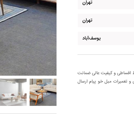
تهران
تهران
یوسف‌آباد
ون به بالا با شرایط اقساطی و کیفیت عالی ضمانت
 و تعمیرات مبل خو پیام ارسال