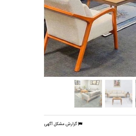
گزارش مشکل آگهی