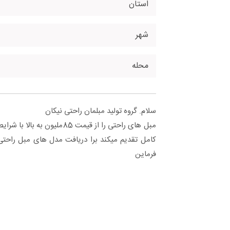
استان
شهر
محله
سلام. گروه تولید مبلمان راحتی نیکان
مبل های راحتی را از قیمت 85ملی
کامل تقدیم میکند برا دریافت مدل های مبل راحتی
فرماین