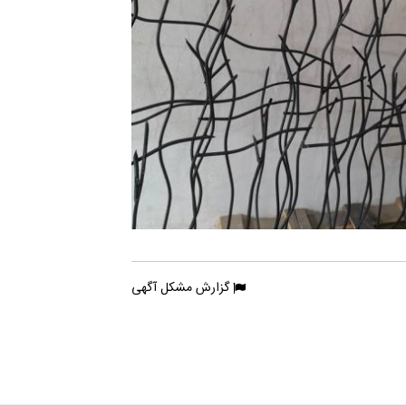
گزارش مشکل آگهی