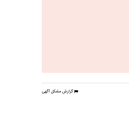
گزارش مشکل آگهی