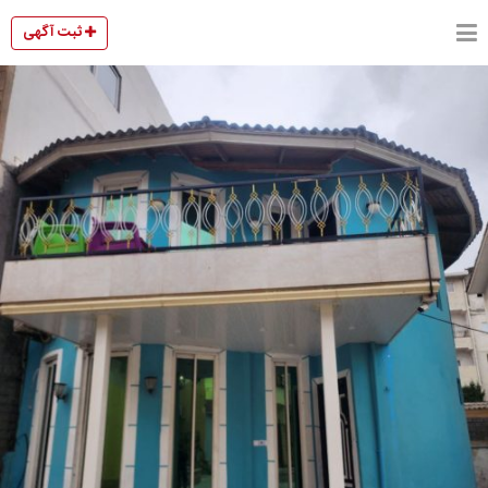
ثبت آگهی