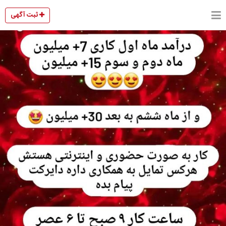
ثبت آگهی