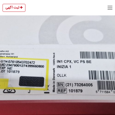
ثبت آگهی