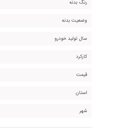
رنگ بدنه
وضعیت بدنه
سال تولید خودرو
کارکرد
قیمت
استان
شهر