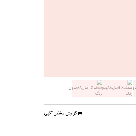
گزارش مشکل آگهی