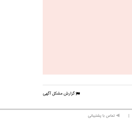
گزارش مشکل آگهی
⫸ تماس با پشتیبانی