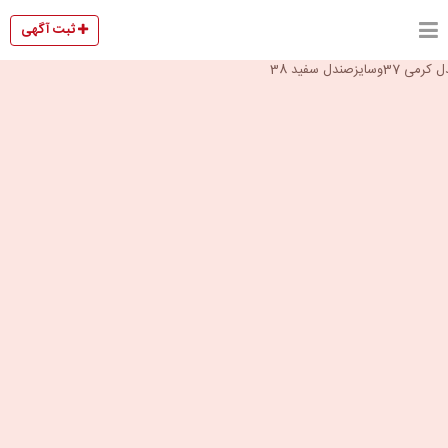
ثبت آگهی