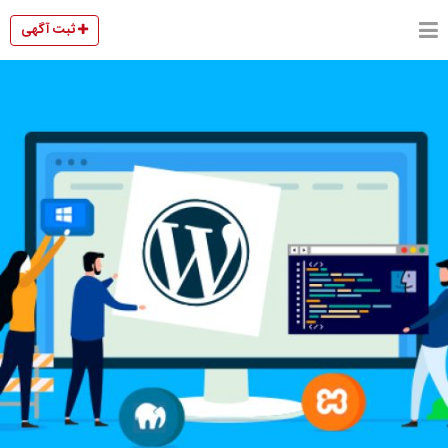
ثبت آگهی