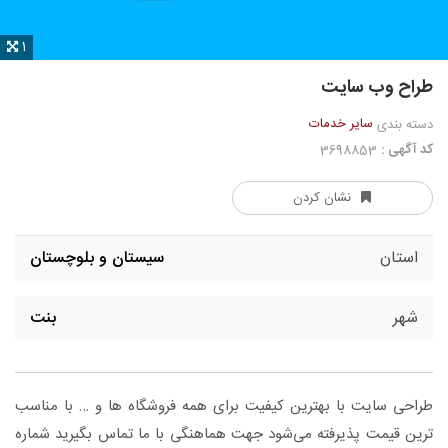
1
طراح وب سایت
سایر خدمات
دسته بندی
کد آگهی :
3698853
نشان کردن
استان
سیستان و بلوچستان
شهر
بنت
طراحی سایت با بهترین کیفیت برای همه فروشگاه ها و … با مناسب
ترین قیمت پذیرفته می‌شود جهت هماهنگی با ما تماس بگیرید شماره