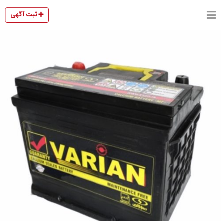
ثبت آگهی