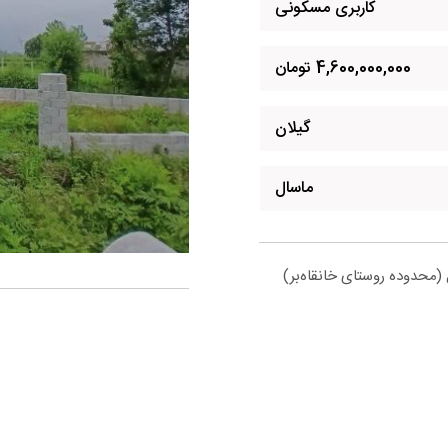
کاربری مسکونی
4,600,000,000 تومان
گیلان
ماسال
(محدوده روستای خانقاه‌بر)