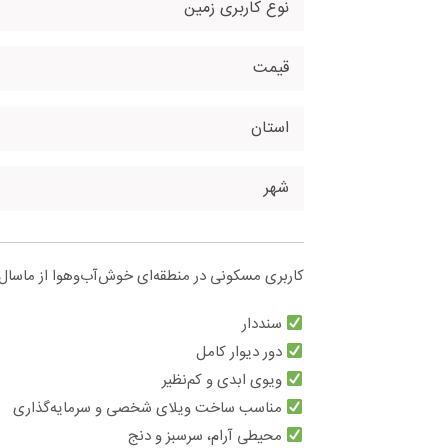
نوع کاربری زمین
قیمت
استان
شهر
کاربری مسکونی در منطقه‌ای خوش‌آب‌وهوا از ماسال 
سنددار
دور دیوار کامل
ویوی ابدی و کم‌نظیر
مناسب ساخت ویلای شخصی و سرمایه‌گذاری
محیطی آرام، سرسبز و دنج