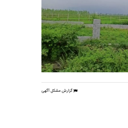
گزارش مشکل آگهی