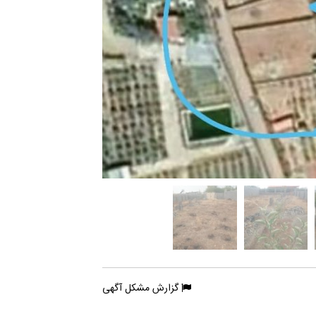
گزارش مشکل آگهی