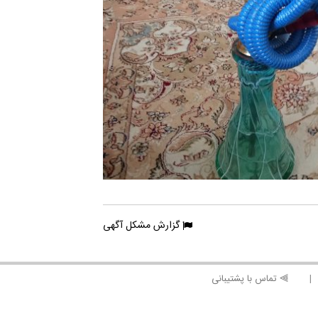
گزارش مشکل آگهی
⫸ تماس با پشتیبانی