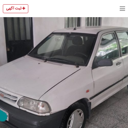
ثبت آگهی