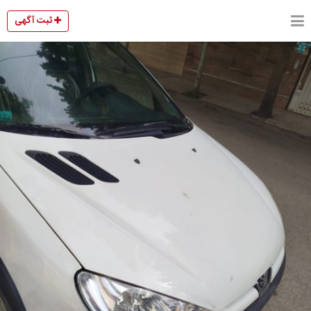
ثبت آگهی