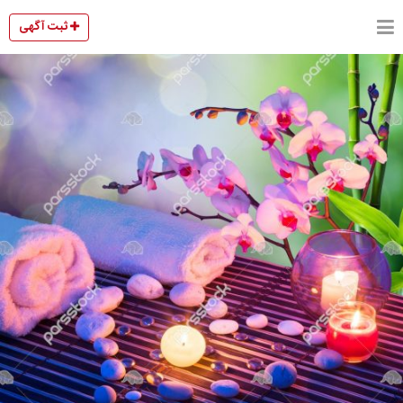
ثبت آگهی