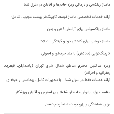
ماساژ ریلکسی و درمانی ویژه خانم‌ها و آقایان در منزل شما
ارائه خدمات تخصصی ماساژ توسط کاپینگ‌تراپیست مجرب، شامل:
ماساژ ریلکسیشن برای آرامش ذهن و بدن
ماساژ درمانی برای کاهش درد و گرفتگی عضلات
کاپینگ‌تراپی (بادکش) با متد حرفه‌ای و اصولی
ویژه ساکنین محترم مناطق شمال شرق تهران (پاسداران، قیطریه،
زعفرانیه و اطراف)
ارائه خدمات فقط در منزل شما – با تجهیزات کامل، بهداشتی و حرفه‌ای
مناسب برای بانوان خانه‌دار، شاغلان پر استرس و آقایان ورزشکار
برای هماهنگی و رزرو نوبت، لطفاً پیام دهید.