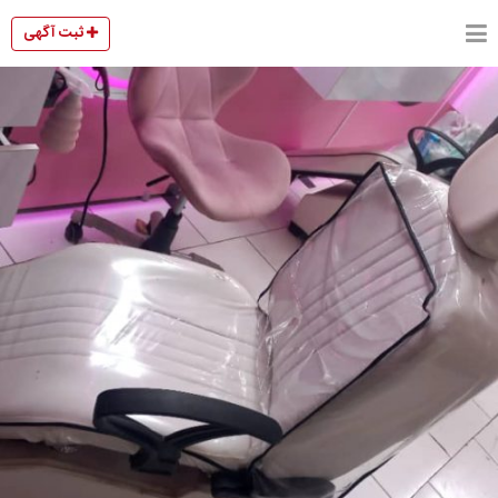
ثبت آگهی