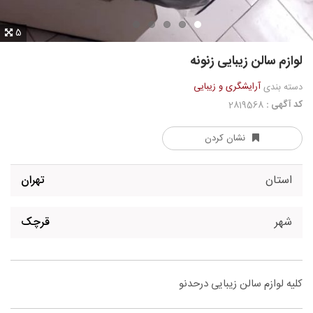
5
لوازم سالن زیبایی زنونه
آرایشگری و زیبایی
دسته بندی
کد آگهی :
2819568
نشان کردن
استان
تهران
شهر
قرچک
کلیه لوازم سالن زیبایی درحدنو