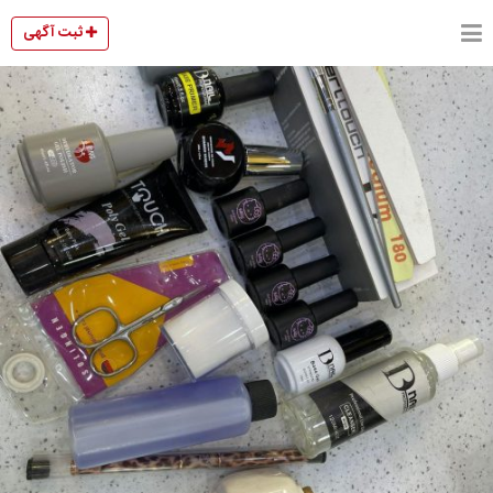
ثبت آگهی