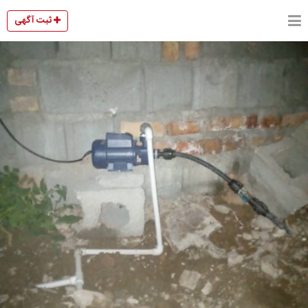
ثبت آگهی