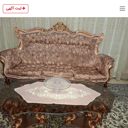
ثبت آگهی