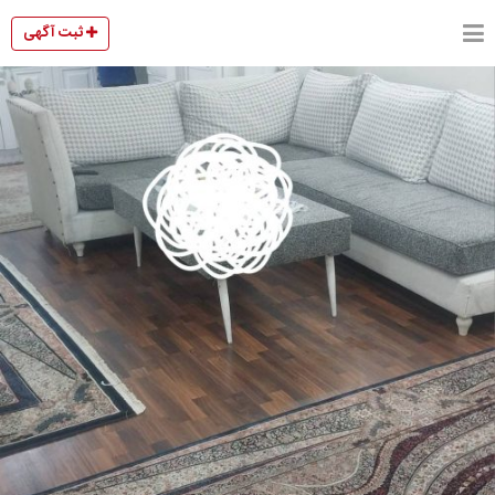
ثبت آگهی