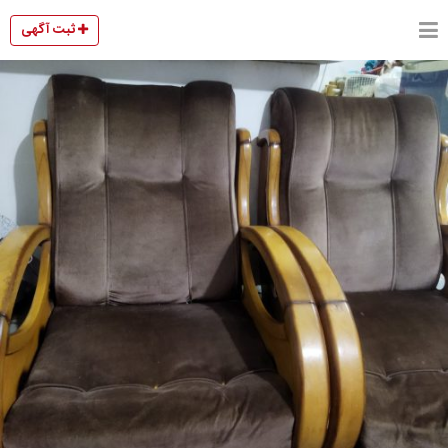
ثبت آگهی