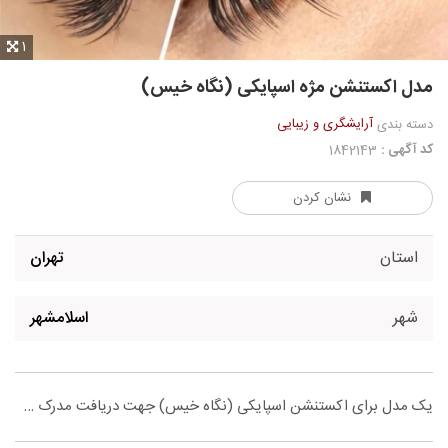
1
مدل اکستنشن مژه اسپایکی (نگاه خیس)
آرایشگری و زیبایی
دسته بندی
کد آگهی :
1842143
نشان کردن
استان
تهران
شهر
اسلامشهر
یک مدل برای اکستنشن اسپایکی (نگاه خیس) جهت دریافت مدرک …