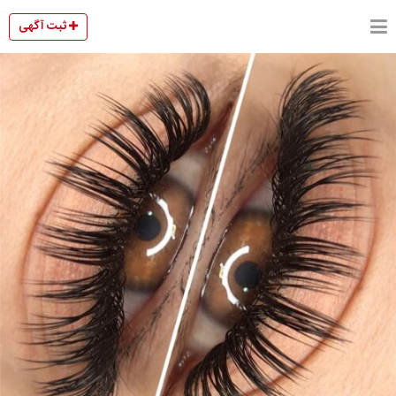
ثبت آگهی