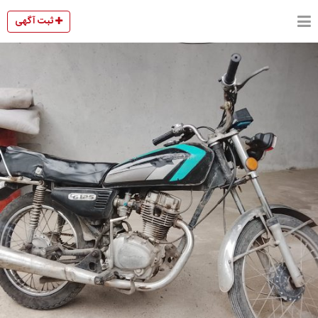
ثبت آگهی