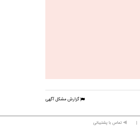
گزارش مشکل آگهی
⫸ تماس با پشتیبانی