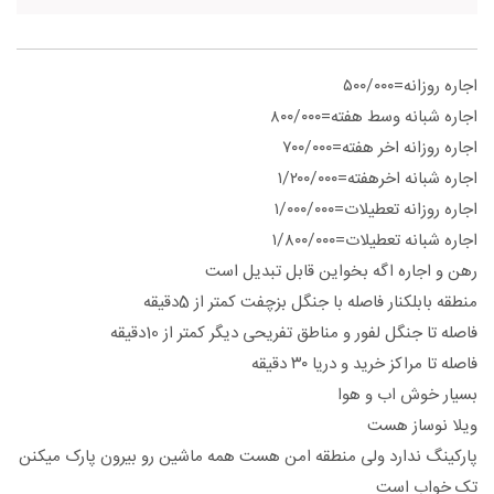
اجاره روزانه=۵۰۰/۰۰۰
اجاره شبانه وسط هفته=۸۰۰/۰۰۰
اجاره روزانه اخر هفته=۷۰۰/۰۰۰
اجاره شبانه اخرهفته=۱/۲۰۰/۰۰۰
اجاره روزانه تعطیلات=۱/۰۰۰/۰۰۰
اجاره شبانه تعطیلات=۱/۸۰۰/۰۰۰
رهن و اجاره اگه بخواین قابل تبدیل است
منطقه بابلکنار فاصله با جنگل بزچفت کمتر از 5دقیقه
فاصله تا جنگل لفور و مناطق تفریحی دیگر کمتر از 10دقیقه
فاصله تا مراکز خرید و دریا ۳۰ دقیقه
بسیار خوش اب و هوا
ویلا نوساز هست
پارکینگ ندارد ولی منطقه امن هست همه ماشین رو بیرون پارک میکنن
تک خواب است