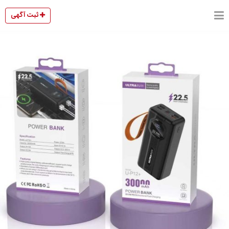
ثبت آگهی